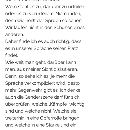
Wem steht es zu, darüber zu urteilen 
oder es zu verurteilen? Niemanden, 
denn wie heißt der Spruch so schön: 
Wir laufen nicht in den Schuhen eines 
anderen.
Daher finde ich es auch richtig, dass 
es in unserer Sprache seinen Platz 
findet.
Wie weit man geht, darüber kann 
man, aus meiner Sicht diskutieren. 
Denn, so sehe ich es, je mehr die 
Sprache verkompliziert wird, desto 
mehr Gegenwehr gibt es. Ich denke 
auch die Genderszene darf für sich 
überprüfen, welche „Kämpfe“ wichtig 
sind und welche nicht. Welche sie 
weiterhin in eine Opferrolle bringen 
und welche in eine Stärke und ein 