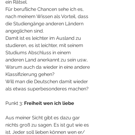
ein Rätsel.
Für berufliche Chancen sehe ich es, 
nach meinem Wissen als Vorteil, dass 
die Studiengänge anderen Ländern 
angeglichen sind.
Damit ist es leichter im Ausland zu 
studieren, es ist leichter, mit seinem 
Studiums Abschluss in einem 
anderen Land anerkannt zu sein usw..
Warum auch da wieder in eine andere 
Klassifizierung gehen?
Will man die Deutschen damit wieder 
als etwas superbesonderes machen?
Punkt 3: 
Freiheit wen ich liebe
Aus meiner Sicht gibt es dazu gar 
nichts groß zu sagen. Es ist gut wie es 
ist. Jeder soll lieben können wen er/ 