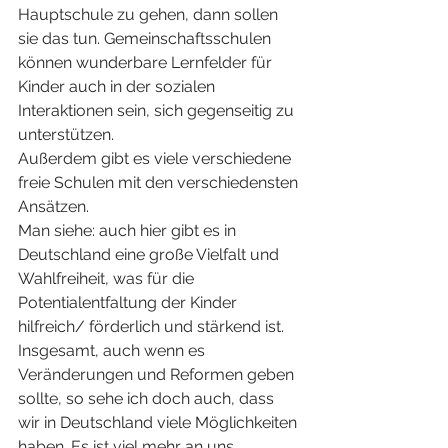
Hauptschule zu gehen, dann sollen 
sie das tun. Gemeinschaftsschulen 
können wunderbare Lernfelder für 
Kinder auch in der sozialen 
Interaktionen sein, sich gegenseitig zu 
unterstützen.
Außerdem gibt es viele verschiedene 
freie Schulen mit den verschiedensten 
Ansätzen.
Man siehe: auch hier gibt es in 
Deutschland eine große Vielfalt und 
Wahlfreiheit, was für die 
Potentialentfaltung der Kinder 
hilfreich/ förderlich und stärkend ist.
Insgesamt, auch wenn es 
Veränderungen und Reformen geben 
sollte, so sehe ich doch auch, dass 
wir in Deutschland viele Möglichkeiten 
haben. Es ist viel mehr an uns 