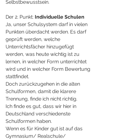
Selbstbewusstsein.
Der 2. Punkt:
 Individuelle Schulen
Ja, unser Schulsystem darf in vielen 
Punkten überdacht werden. Es darf 
geprüft werden, welche 
Unterrichtsfächer hinzugefügt 
werden, was heute wichtig ist zu 
lernen, in welcher Form unterrichtet 
wird und in welcher Form Bewertung 
stattfindet.
Doch zurückzugehen in die alten 
Schulformen, damit die klarere 
Trennung, finde ich nicht richtig.
Ich finde es gut, dass wir hier in 
Deutschland verschiedenste 
Schulformen haben.
Wenn es für Kinder gut ist auf das 
Gymnasium/ Realschule/ 