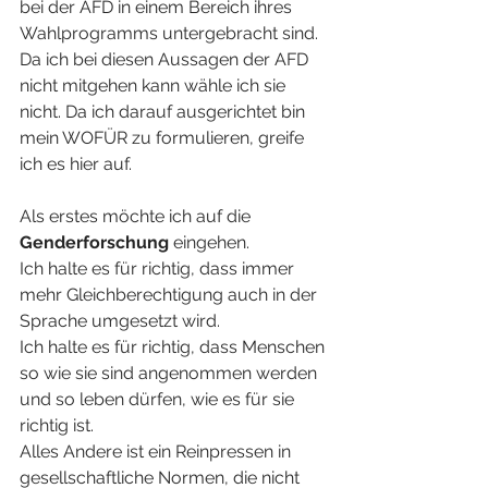
bei der AFD in einem Bereich ihres 
Wahlprogramms untergebracht sind.
Da ich bei diesen Aussagen der AFD 
nicht mitgehen kann wähle ich sie 
nicht. Da ich darauf ausgerichtet bin 
mein WOFÜR zu formulieren, greife 
ich es hier auf.
Als erstes möchte ich auf die 
Genderforschung
 eingehen.
Ich halte es für richtig, dass immer 
mehr Gleichberechtigung auch in der 
Sprache umgesetzt wird.
Ich halte es für richtig, dass Menschen 
so wie sie sind angenommen werden 
und so leben dürfen, wie es für sie 
richtig ist.
Alles Andere ist ein Reinpressen in 
gesellschaftliche Normen, die nicht 