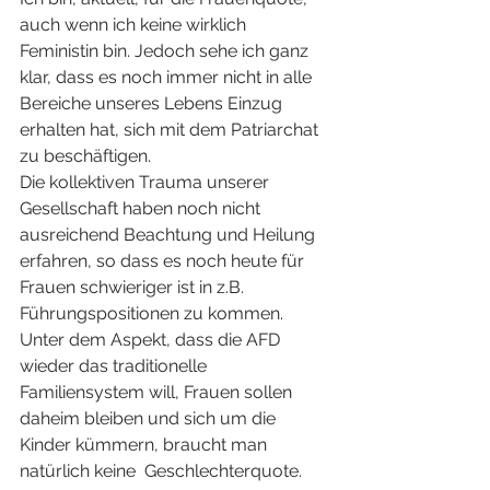
auch wenn ich keine wirklich 
Feministin bin. Jedoch sehe ich ganz 
klar, dass es noch immer nicht in alle 
Bereiche unseres Lebens Einzug 
erhalten hat, sich mit dem Patriarchat 
zu beschäftigen.
Die kollektiven Trauma unserer 
Gesellschaft haben noch nicht 
ausreichend Beachtung und Heilung 
erfahren, so dass es noch heute für 
Frauen schwieriger ist in z.B. 
Führungspositionen zu kommen.
Unter dem Aspekt, dass die AFD 
wieder das traditionelle 
Familiensystem will, Frauen sollen 
daheim bleiben und sich um die 
Kinder kümmern, braucht man 
natürlich keine  Geschlechterquote. 