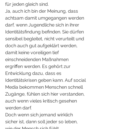
für jeden gleich sind.
Ja, auch ich bin der Meinung, dass 
achtsam damit umgegangen werden 
darf, wenn Jugendliche sich in ihrer 
Identitätsfindung befinden. Sie dürfen 
sensibel begleitet, nicht verurteilt und 
doch auch gut aufgeklärt werden, 
damit keine voreiligen tief 
einschneidenden Maßnahmen 
ergriffen werden. Es gehört zur 
Entwicklung dazu, dass es 
Identitätskrisen geben kann. Auf social 
Media bekommen Menschen schnell 
Zugänge, fühlen sich hier verstanden, 
auch wenn vieles kritisch gesehen 
werden darf.
Doch wenn sich jemand wirklich 
sicher ist, dann soll jeder so leben, 
wie der Mensch sich fühlt.