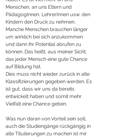
Menschen, an uns Eltern und 
PädagogInnen, LehrerInnen usw. den 
Kindern den Druck zu nehmen.
Manche Menschen brauchen länger 
um wirklich bei sich anzukommen 
und dann ihr Potential abrufen zu 
können. Das heißt, aus meiner Sicht, 
das jeder Mensch eine gute Chance 
auf Bildung hat.
Dies muss nicht wieder zurück in alte 
Klassifizierungen gegeben werden. Es 
ist gut, dass wir uns da bereits 
entwickelt haben und somit mehr 
Vielfalt eine Chance geben.
Was nun daran von Vorteil sein soll, 
auch die Studiengänge rückgängig in 
alte Titulierungen zu machen ist mir 