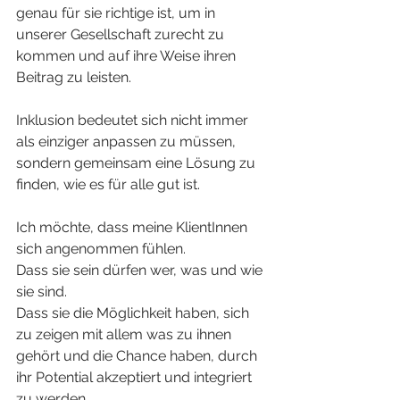
genau für sie richtige ist, um in 
unserer Gesellschaft zurecht zu 
kommen und auf ihre Weise ihren 
Beitrag zu leisten.
Inklusion bedeutet sich nicht immer 
als einziger anpassen zu müssen, 
sondern gemeinsam eine Lösung zu 
finden, wie es für alle gut ist.
Ich möchte, dass meine KlientInnen 
sich angenommen fühlen.
Dass sie sein dürfen wer, was und wie 
sie sind.
Dass sie die Möglichkeit haben, sich 
zu zeigen mit allem was zu ihnen 
gehört und die Chance haben, durch 
ihr Potential akzeptiert und integriert 
zu werden.