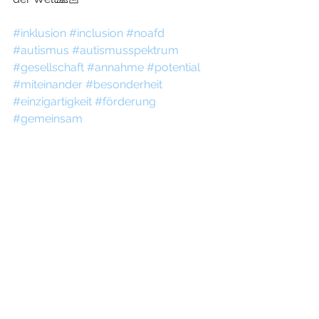
#inklusion
#inclusion
#noafd
#autismus
#autismusspektrum
#gesellschaft
#annahme
#potential
#miteinander
#besonderheit
#einzigartigkeit
#förderung
#gemeinsam