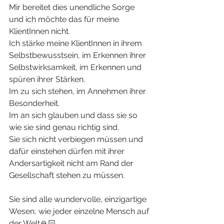
Mir bereitet dies unendliche Sorge 
und ich möchte das für meine 
KlientInnen nicht.
Ich stärke meine KlientInnen in ihrem 
Selbstbewusstsein, im Erkennen ihrer 
Selbstwirksamkeit, im Erkennen und 
spüren ihrer Stärken.
Im zu sich stehen, im Annehmen ihrer 
Besonderheit.
Im an sich glauben und dass sie so 
wie sie sind genau richtig sind.
Sie sich nicht verbiegen müssen und 
dafür einstehen dürfen mit ihrer 
Andersartigkeit nicht am Rand der 
Gesellschaft stehen zu müssen.
Sie sind alle wundervolle, einzigartige 
Wesen, wie jeder einzelne Mensch auf 
der Welt🙏🏻