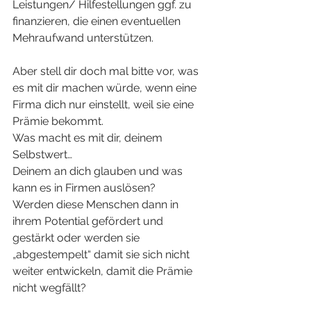
Leistungen/ Hilfestellungen ggf. zu 
finanzieren, die einen eventuellen 
Mehraufwand unterstützen.
Aber stell dir doch mal bitte vor, was 
es mit dir machen würde, wenn eine 
Firma dich nur einstellt, weil sie eine 
Prämie bekommt.
Was macht es mit dir, deinem 
Selbstwert…
Deinem an dich glauben und was 
kann es in Firmen auslösen?
Werden diese Menschen dann in 
ihrem Potential gefördert und 
gestärkt oder werden sie 
„abgestempelt“ damit sie sich nicht 
weiter entwickeln, damit die Prämie 
nicht wegfällt?