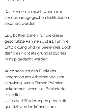
Das können sie nicht, wenn sie in 
sonderpädagogischen Institutionen 
separiert werden.
Es gibt KlientInnen, für die dieser 
geschützte Rahmen gut ist. Für ihre 
Entwicklung und ihr Seelenheil. Doch 
darf dies nicht als grundsätzliches 
Prinzip gedacht werden.
Auch sehe ich den Punkt der 
Integration am Arbeitsmarkt sehr 
schwierig, wenn Firmen Prämien 
bekommen, wenn sie „Behinderte“ 
einstellen.
Ja, es darf Förderungen geben die 
genutzt werden können, um 