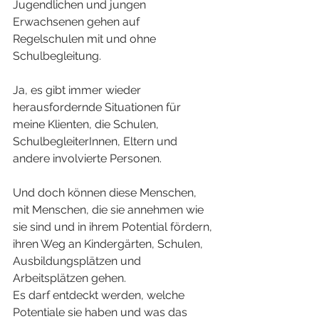
Jugendlichen und jungen 
Erwachsenen gehen auf 
Regelschulen mit und ohne 
Schulbegleitung.
Ja, es gibt immer wieder 
herausfordernde Situationen für 
meine Klienten, die Schulen, 
SchulbegleiterInnen, Eltern und 
andere involvierte Personen.
Und doch können diese Menschen, 
mit Menschen, die sie annehmen wie 
sie sind und in ihrem Potential fördern, 
ihren Weg an Kindergärten, Schulen, 
Ausbildungsplätzen und 
Arbeitsplätzen gehen.
Es darf entdeckt werden, welche 
Potentiale sie haben und was das 