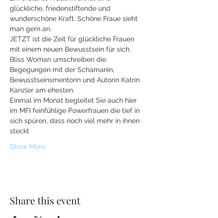
glückliche, friedenstiftende und 
wunderschöne Kraft. Schöne Fraue sieht 
man gern an.
JETZT ist die Zeit für glückliche Frauen 
mit einem neuen Bewusstsein für sich.
Bliss Woman umschreiben die 
Begegungen mit der Schamanin, 
Bewusstseinsmentorin und Autorin Katrin 
Kanzler am ehesten.
Einmal im Monat begleitet Sie auch hier 
im MFI feinfühlige Powerfrauen die tief in 
sich spüren, dass noch viel mehr in ihnen 
steckt
Show More
Share this event