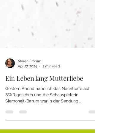
Maren Fromm
Apr 27, 2024
3 min read
Ein Leben lang Mutterliebe
Gestern Abend habe ich das Nachtcafe auf
SWR gesehen und die Schauspielerin
Siemoneit-Barum war in der Sendung.
Insgesamt ging es um das...