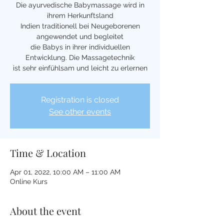
Die ayurvedische Babymassage wird in
ihrem Herkunftsland
Indien traditionell bei Neugeborenen
angewendet und begleitet
die Babys in ihrer individuellen
Entwicklung. Die Massagetechnik
ist sehr einfühlsam und leicht zu erlernen
Registration is closed
See other events
Time & Location
Apr 01, 2022, 10:00 AM – 11:00 AM
Online Kurs
About the event