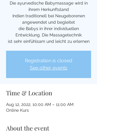
Die ayurvedische Babymassage wird in
ihrem Herkunftsland
Indien traditionell bei Neugeborenen
angewendet und begleitet
die Babys in ihrer individuellen
Entwicklung. Die Massagetechnik
ist sehr einfühlsam und leicht zu erlernen
Registration is closed
See other events
Time & Location
Aug 12, 2022, 10:00 AM – 11:00 AM
Online Kurs
About the event