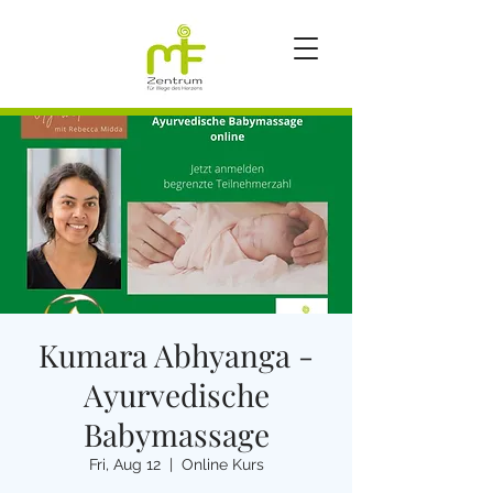
Kumara Abhyanga -
Ayurvedische
Babymassage
Fri, Aug 12
  |  
Online Kurs