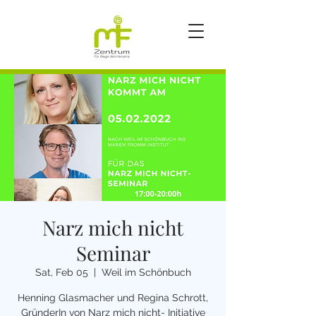
Narz mich nicht
Seminar
Sat, Feb 05
  |  
Weil im Schönbuch
Henning Glasmacher und Regina Schrott,
GründerIn von Narz mich nicht- Initiative