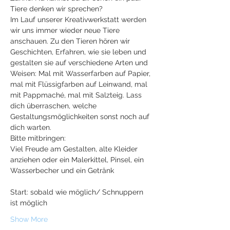
Tiere denken wir sprechen?

Im Lauf unserer Kreativwerkstatt werden 
wir uns immer wieder neue Tiere 
anschauen. Zu den Tieren hören wir 
Geschichten, Erfahren, wie sie leben und 
gestalten sie auf verschiedene Arten und 
Weisen: Mal mit Wasserfarben auf Papier, 
mal mit Flüssigfarben auf Leinwand, mal 
mit Pappmaché, mal mit Salzteig. Lass 
dich überraschen, welche 
Gestaltungsmöglichkeiten sonst noch auf 
dich warten.
Bitte mitbringen:

Viel Freude am Gestalten, alte Kleider 
anziehen oder ein Malerkittel, Pinsel, ein 
Wasserbecher und ein Getränk
​Start: sobald wie möglich/ Schnuppern 
ist möglich
Show More