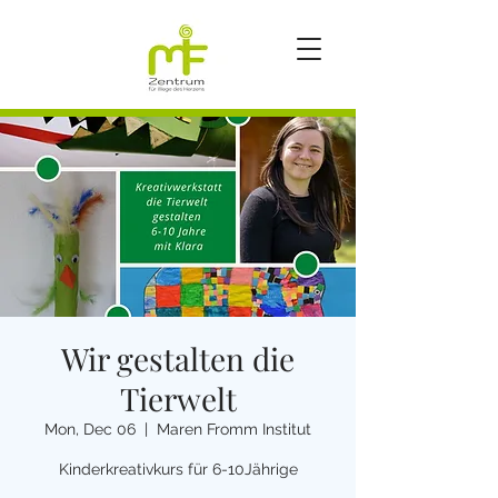
Wir gestalten die
Tierwelt
Mon, Dec 06
  |  
Maren Fromm Institut
Kinderkreativkurs für 6-10Jährige